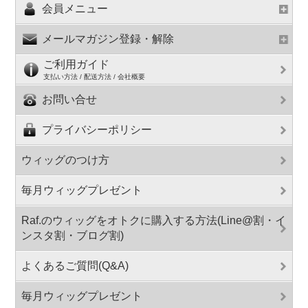
会員メニュー
メールマガジン登録・解除
ご利用ガイド
支払い方法 / 配送方法 / 会社概要
お問い合せ
プライバシーポリシー
ウィッグのつけ方
毎月ウィッグプレゼント
Raf.のウィッグをオトクに購入する方法(Line@割・イ
ンスタ割・ブログ割)
よくあるご質問(Q&A)
毎月ウィッグプレゼント