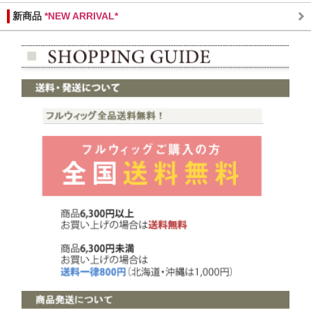
新商品
*NEW ARRIVAL*