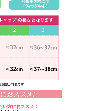
たい方におススメ！