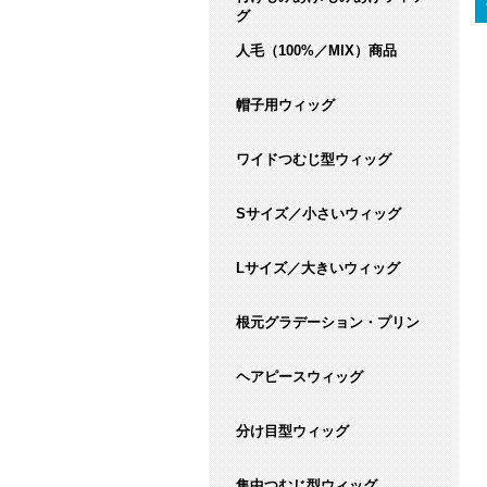
グ
人毛（100%／MIX）商品
帽子用ウィッグ
ワイドつむじ型ウィッグ
Sサイズ／小さいウィッグ
Lサイズ／大きいウィッグ
根元グラデーション・プリン
ヘアピースウィッグ
分け目型ウィッグ
集中つむじ型ウィッグ