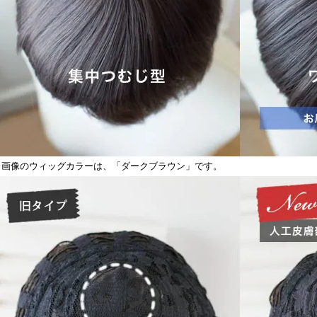
※画像のウィッグカラーは、「ダークブラウン」です。