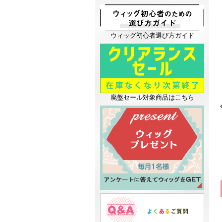
ウィッグ初心者選び方ガイド
廃盤セール対象商品はこちら