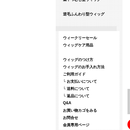
逆毛ふんわり型ウィッグ
ウィークリーセール
ウィッグケア用品
ウィッグのつけ方
ウィッグのお手入れ方法
ご利用ガイド
└ お支払いについて
└ 送料について
└ 返品について
Q&A
お買い物カゴをみる
お問合せ
会員専用ページ