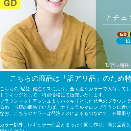
こちらの商品は「訳アリ品」のため
こちらの商品は発注ミスにより、全く違うカラーで入荷してし
トウィッグとして、特別価格にて販売いたします。
ブラウンマットアッシュよりハッキリとした発色のブラウンで
るめ、当店の商品でいえば、ナチュラルマロンブラウンに近い
なお、こちらのカラーは発注ミスによるものなので、在庫限り
カラー以外、レギュラー商品とまったく同じ作り、同じ品質と
求めください。