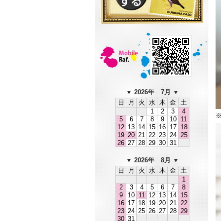
▼ 2026年 7
月 ▼
日
月
火
水
木
金
土
1
2
3
4
5
6
7
8
9
10
11
12
13
14
15
16
17
18
19
20
21
22
23
24
25
26
27
28
29
30
31
▼ 2026年 8
月 ▼
日
月
火
水
木
金
土
1
2
3
4
5
6
7
8
9
10
11
12
13
14
15
16
17
18
19
20
21
22
23
24
25
26
27
28
29
30
31