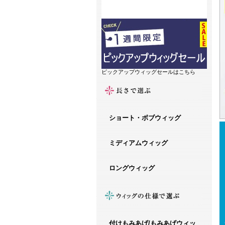
ピックアップウィッグセールはこちら
ショート・ボブウィッグ
ミディアムウィッグ
ロングウィッグ
付けもみあげ/もみあげウィッ