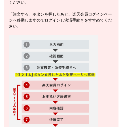
ください。
「注文する」ボタンを押したあと、楽天会員ログインペー
ジへ移動しますのでログインし決済手続きをすすめてくだ
さい。