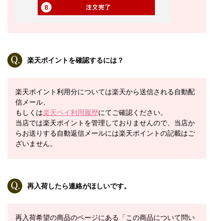
楽天ポイントを確認するには？
楽天ポイント利用分については楽天から送信される自動配
信メール、
もしくは
楽天ペイ利用履歴
にてご確認ください。
当店では楽天ポイントを管理しておりませんので、当店か
らお送りする自動返信メールには楽天ポイントの記載はご
ざいません。
再入荷したら連絡がほしいです。
再入荷希望の商品のページにある「この商品について問い