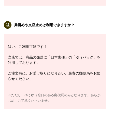
局留めや支店止めは利用できますか？
はい、ご利用可能です！
当店では、商品の発送に「日本郵便」の「ゆうパック」を
利用しております。
ご注文時に、お受け取りになりたい、最寄の郵便局をお知
らせください。
※ただし、ゆうゆう窓口のある郵便局のみとなります。あらか
じめ、ご了承くださいませ。