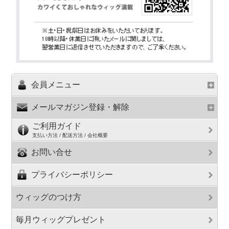
会員メニュー
メールマガジン登録・解除
ご利用ガイド
支払い方法 / 配送方法 / 会社概要
お問い合せ
プライバシーポリシー
ウィッグのつけ方
毎月ウィッグプレゼント