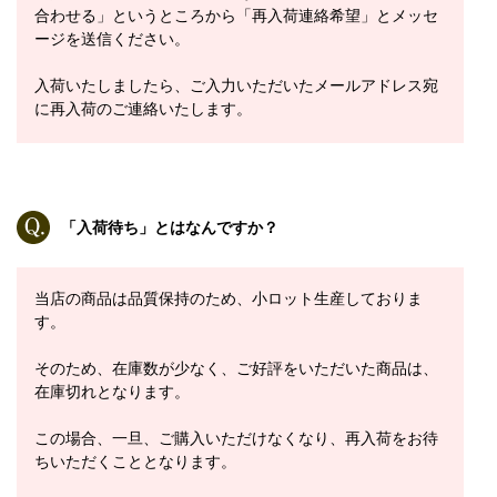
合わせる」というところから「再入荷連絡希望」とメッセ
ージを送信ください。
入荷いたしましたら、ご入力いただいたメールアドレス宛
に再入荷のご連絡いたします。
「入荷待ち」とはなんですか？
当店の商品は品質保持のため、小ロット生産しておりま
す。
そのため、在庫数が少なく、ご好評をいただいた商品は、
在庫切れとなります。
この場合、一旦、ご購入いただけなくなり、再入荷をお待
ちいただくこととなります。