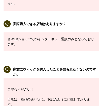
ます。
実際購入できる店舗はありますか？
当WEBショップでのインターネット通販のみとなっており
ます。
家族にウィッグを購入したことを知られたくないのです
が。
ご安心ください！
当店は、商品の送り状に、下記のように記載しておりま
す。