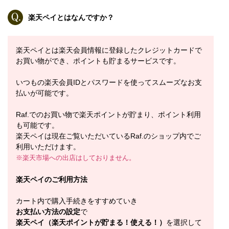
楽天ペイとはなんですか？
楽天ペイとは楽天会員情報に登録したクレジットカードで
お買い物ができ、ポイントも貯まるサービスです。
いつもの楽天会員IDとパスワードを使ってスムーズなお支
払いが可能です。
Raf.でのお買い物で楽天ポイントが貯まり、ポイント利用
も可能です。
楽天ペイは現在ご覧いただいているRaf.のショップ内でご
利用いただけます。
※楽天市場への出店はしておりません。
楽天ペイのご利用方法
カート内で購入手続きをすすめていき
お支払い方法の設定
で
楽天ペイ（楽天ポイントが貯まる！使える！）
を選択して