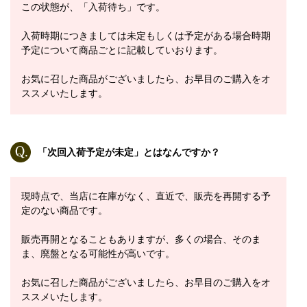
この状態が、「入荷待ち」です。
入荷時期につきましては未定もしくは予定がある場合時期
予定について商品ごとに記載していおります。
お気に召した商品がございましたら、お早目のご購入をオ
ススメいたします。
「次回入荷予定が未定」とはなんですか？
現時点で、当店に在庫がなく、直近で、販売を再開する予
定のない商品です。
販売再開となることもありますが、多くの場合、そのま
ま、廃盤となる可能性が高いです。
お気に召した商品がございましたら、お早目のご購入をオ
ススメいたします。