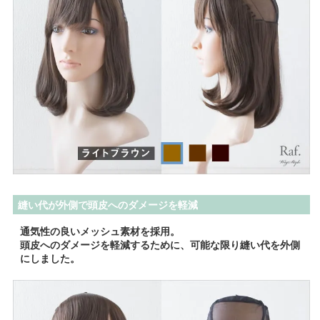
縫い代が外側で頭皮へのダメージを軽減
通気性の良いメッシュ素材を採用。
頭皮へのダメージを軽減するために、可能な限り縫い代を外側
にしました。