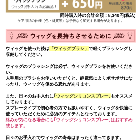
同時購入時の合計金額：8,340円(税込)
ケア用品の仕様（色・材質等）は予告なく変更する場合があります。
ウィッグを使った後は
「ウィッグブラシ」
で軽くブラッシングし
収納してください。
ウィッグのブラッシングは必ず、ウィッグブラシをお使いくださ
い。
人毛用のブラシをお使いいただくと、静電気によりボサボサにな
ったり、ウィッグを傷める恐れがあります。
また、日々のお手入れに
｢ウィッグシリコンスプレー｣
もオススメ
しております。
スプレータイプで初心者の方でも扱いやすく、ウィッグを快適に
使っていただくために必須のアイテムとなっております。
絡みが気になる場合にも｢ウィッグシリコンスプレー｣はおすすめ
致します。
日々のお手入れでウィッグの寿命はまったく違ってきます。