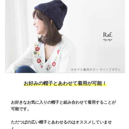
お好みの帽子とあわせて着用が可能！
お好きなお気に入りの帽子と組み合わせて着用することが
可能です。
ただつばの広い帽子とあわせるのはオススメしていませ
ん。