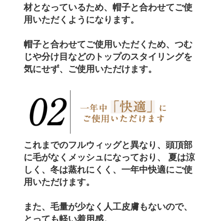
材となっているため、帽子と合わせてご使
用いただくようになります。
帽子と合わせてご使用いただくため、
つむ
じや分け目などのトップのスタイリングを
気にせず
、ご使用いただけます。
これまでのフルウィッグと異なり、頭頂部
に毛がなくメッシュになっており、 夏は涼
しく、冬は蒸れにくく、
一年中快適
にご使
用いただけます。
また、毛量が少なく人工皮膚もないので、
とっても軽い着用感。