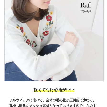
軽くて付け心地がいい
フルウィッグに比べて、全体の毛の量が圧倒的に少なく、
裏地も軽量なメッシュ素材となっておりますので、ものす