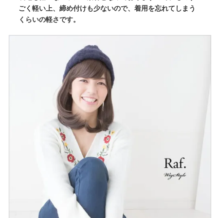
ごく軽い上、締め付けも少ないので、着用を忘れてしまう
くらいの軽さです。