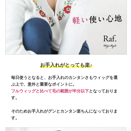
お手入れがとっても楽♪
毎日使うとなると、お手入れのカンタンさもウィッグを選
ぶ上で、意外と重要なポイントに。
フルウィッグと比べて毛の範囲が半分以下
となっておりま
す。
そのためお手入れがグンとカンタン楽ちんになっておりま
す。