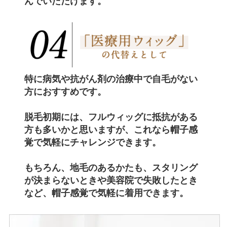
んでいただけます。
特に
病気や抗がん剤の治療中で自毛がない
方におすすめ
です。
脱毛初期には、フルウィッグに抵抗がある
方も多いかと思いますが、これなら帽子感
覚で
気軽にチャレンジ
できます。
もちろん、地毛のあるかたも、スタリング
が決まらないときや美容院で失敗したとき
など、帽子感覚で気軽に着用できます。