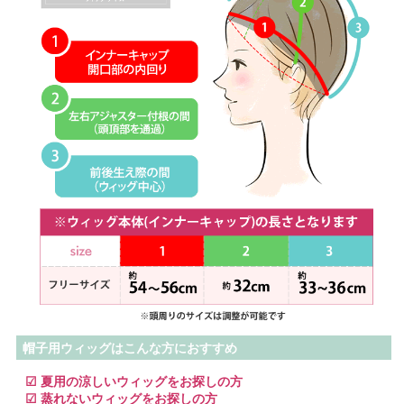
帽子用ウィッグはこんな方におすすめ
☑ 夏用の涼しいウィッグをお探しの方
☑ 蒸れないウィッグをお探しの方