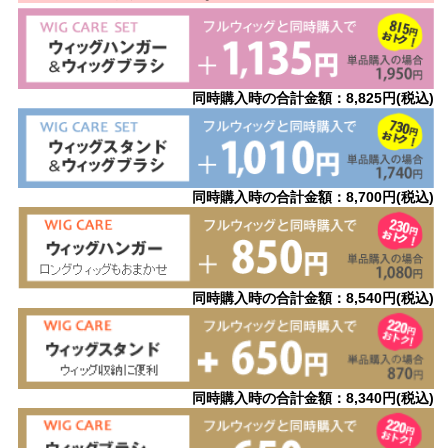
同時購入時の合計金額：8,825円(税込)
同時購入時の合計金額：8,700円(税込)
同時購入時の合計金額：8,540円(税込)
同時購入時の合計金額：8,340円(税込)