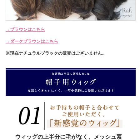
→ブラウンはこちら
→ダークブラウンはこちら
※現在ナチュラルブラックの販売はございません。
ウィッグの上半分に毛がなく、メッシュ素