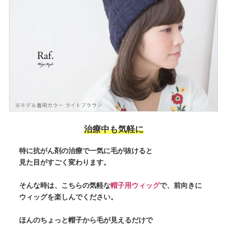
治療中も気軽に
特に抗がん剤の治療で一気に毛が抜けると
見た目がすごく変わります。
そんな時は、こちらの気軽な
帽子用ウィッグ
で、前向きに
ウィッグを楽しんでください。
ほんのちょっと帽子から毛が見えるだけで