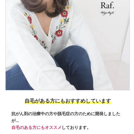
自毛がある方にもおすすめしています
抗がん剤の治療中の方や脱毛症の方のために開発しました
が...
自毛のある方にもオススメ
しております。