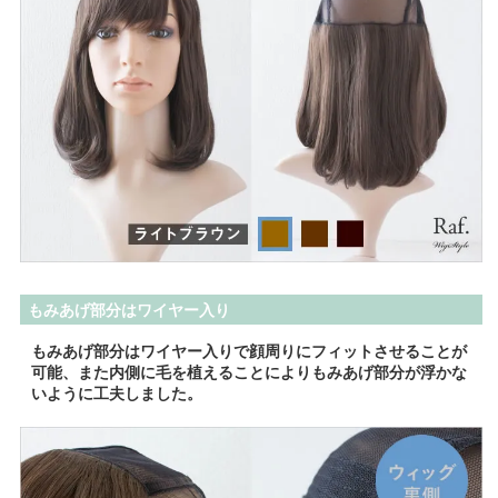
もみあげ部分はワイヤー入り
もみあげ部分はワイヤー入りで顔周りにフィットさせることが
可能、また内側に毛を植えることによりもみあげ部分が浮かな
いように工夫しました。