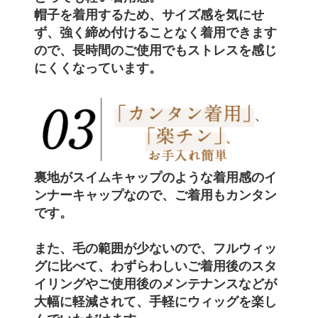
帽子を着用するため、サイズ感を気にせ
ず、強く締め付けることなく着用できます
ので、
長時間のご使用でもストレスを感じ
にくく
なっています。
裏地がスイムキャップのような着用感のイ
ンナーキャップなので、
ご着用もカンタン
です。
また、毛の範囲が少ないので、フルウィッ
グに比べて、わずらわしいご着用後のスタ
イリングやご使用後の
メンテナンスなどが
大幅に軽減
されて、手軽にウィッグを楽し