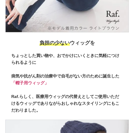
負担の少ない
ウィッグを
ちょっとした買い物や、おでかけにいくときに気軽につけ
られるように
病気や抗がん剤の治療中で自毛がない方のために誕生した
「帽子用ウィッグ」
Raf.らしく、医療用ウィッグの代替えとしてご使用いただ
けるウィッグでありながらおしゃれなスタイリングにもこ
だわりました。