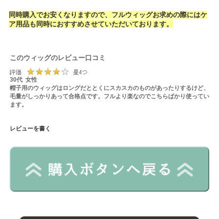
同時購入でお安くなりますので、フルウィッグお求めの際にはケ
ア用品も同時におすすめさせていただいております。
このウィッグのレビュー口コミ
30代 女性
帽子用のウィッグはロングだととくにスカスカのものがあったりするけど、
毛量がしっかりあって合格点です。フルより楽なのでこちらばかり使ってい
ます。
レビューを書く