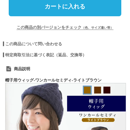
カートに入れる
この商品の別バージョンをチェック
（色、サイズ違い等）
この商品について問い合わせる
特定商取引法に基づく表記（返品、交換等）
商品説明
帽子用ウィッグ-ワンカールセミディ-ライトブラウン