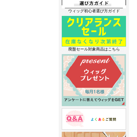
ウィッグ初心者選び方ガイド
廃盤セール対象商品はこちら