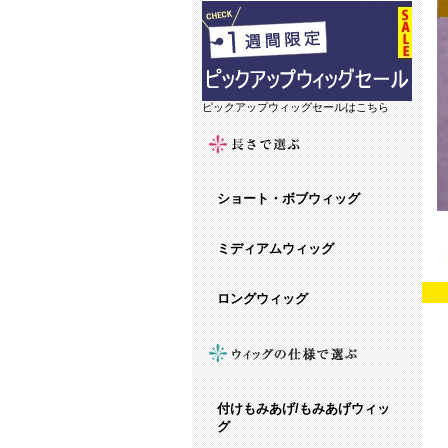
ピックアップウィッグセールはこちら
ショート・ボブウィッグ
ミディアムウィッグ
ロングウィッグ
付けもみあげ/もみあげウィッ
グ