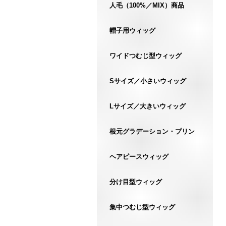
人毛（100%／MIX）商品
帽子用ウィッグ
ワイドつむじ型ウィッグ
Sサイズ／小さいウィッグ
Lサイズ／大きいウィッグ
根元グラデーション・プリン
ヘアピースウィッグ
分け目型ウィッグ
集中つむじ型ウィッグ