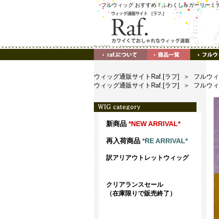
フルウィッグ おすすめ！ふわくしゅガーリーミディ
ウィッグ通販サイトRaf.[ラフ]
＞
フルウィ
ウィッグ通販サイトRaf.[ラフ]
＞
フルウィ
新商品
*NEW ARRIVAL*
再入荷商品
*RE ARRIVAL*
訳アリアウトレットウィッグ
クリアランスセール
（在庫限りで販売終了）