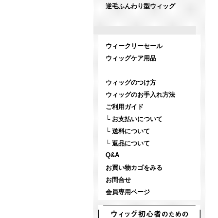
逆毛ふんわり型ウィッグ
ウィークリーセール
ウィッグケア用品
ウィッグのつけ方
ウィッグのお手入れ方法
ご利用ガイド
└ お支払いについて
└ 送料について
└ 返品について
Q&A
お買い物カゴをみる
お問合せ
会員専用ページ