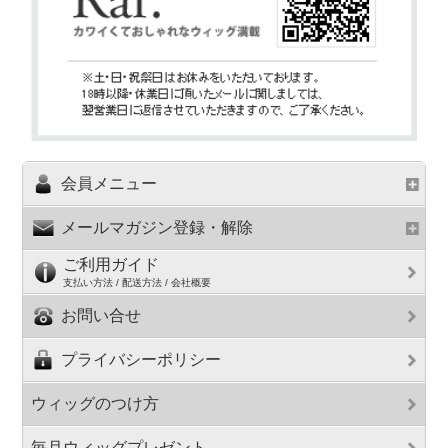
会員メニュー
メールマガジン登録・解除
ご利用ガイド
支払い方法 / 配送方法 / 会社概要
お問い合せ
プライバシーポリシー
ウィッグのつけ方
毎月ウィッグプレゼント