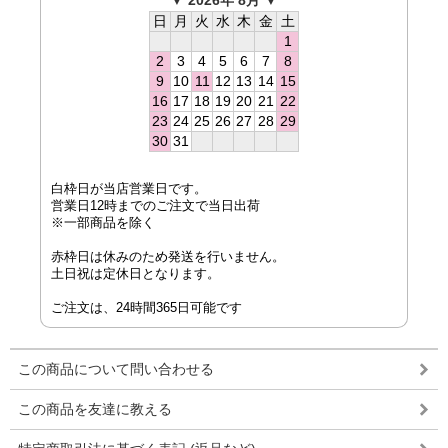
▼ 2026年 8月 ▼
日
月
火
水
木
金
土
1
2
3
4
5
6
7
8
9
10
11
12
13
14
15
16
17
18
19
20
21
22
23
24
25
26
27
28
29
30
31
白枠日が当店営業日です。
営業日12時までのご注文で当日出荷
※一部商品を除く
赤枠日は休みのため発送を行いません。
土日祝は定休日となります。
ご注文は、24時間365日可能です
この商品について問い合わせる
この商品を友達に教える