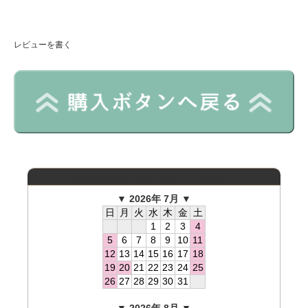
レビューを書く
営業日15時までのご注文で当日出荷！
▼ 2026年 7月 ▼
日
月
火
水
木
金
土
1
2
3
4
5
6
7
8
9
10
11
12
13
14
15
16
17
18
19
20
21
22
23
24
25
26
27
28
29
30
31