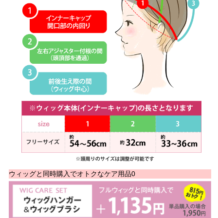
ウィッグと同時購入でオトクなケア用品0