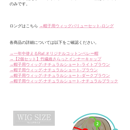
のみです。
ロングはこちら
→帽子用ウィッグバリューセット-ロング
各商品の詳細については以下をご確認ください。
→一年中使えるRaf.オリジナルコットンベレー帽
→【2個セット】竹繊維さらっとインナーキャップ
→帽子用ウィッグ-ナチュラルショート-ライトブラウン
→帽子用ウィッグ-ナチュラルショート-ブラウン
→帽子用ウィッグ-ナチュラルショート-ダークブラウン
→帽子用ウィッグ-ナチュラルショート-ナチュラルブラック