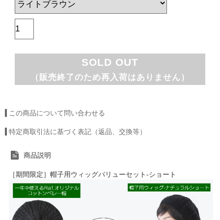
SOLD OUT
（販売終了のため再入荷はありません）
この商品について問い合わせる
特定商取引法に基づく表記（返品、交換等）
商品説明
［期間限定］帽子用ウィッグバリューセット-ショート