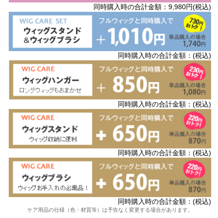
同時購入時の合計金額：9,980円(税込)
同時購入時の合計金額：(税込)
同時購入時の合計金額：(税込)
同時購入時の合計金額：(税込)
同時購入時の合計金額：(税込)
ケア用品の仕様（色・材質等）は予告なく変更する場合があります。