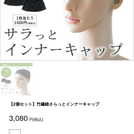
【2個セット】竹繊維さらっとインナーキャップ
3,080
円(税込)