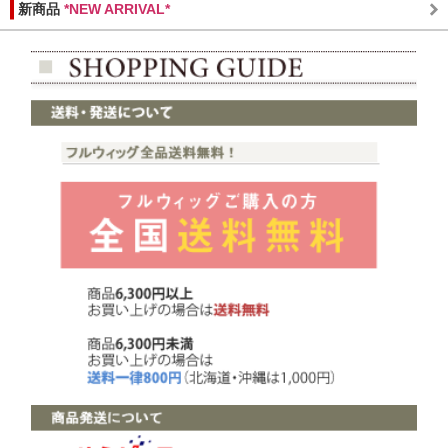
新商品
*NEW ARRIVAL*