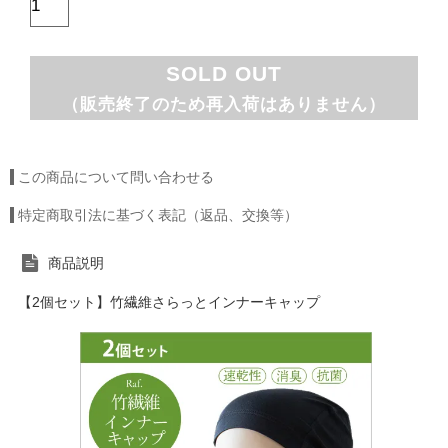
SOLD OUT
（販売終了のため再入荷はありません）
この商品について問い合わせる
特定商取引法に基づく表記（返品、交換等）
商品説明
【2個セット】竹繊維さらっとインナーキャップ