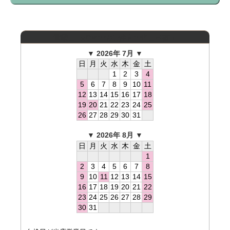
営業日15時までのご注文で当日出荷！
▼ 2026年 7月 ▼
日
月
火
水
木
金
土
1
2
3
4
5
6
7
8
9
10
11
12
13
14
15
16
17
18
19
20
21
22
23
24
25
26
27
28
29
30
31
▼ 2026年 8月 ▼
日
月
火
水
木
金
土
1
2
3
4
5
6
7
8
9
10
11
12
13
14
15
16
17
18
19
20
21
22
23
24
25
26
27
28
29
30
31