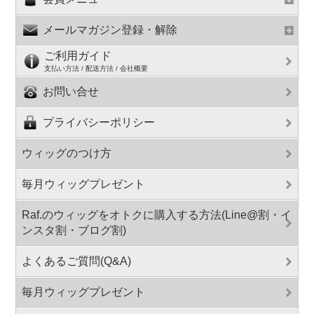
メールマガジン登録・解除
ご利用ガイド
支払い方法 / 配送方法 / 会社概要
お問い合せ
プライバシーポリシー
ウィッグのつけ方
毎月ウィッグプレゼント
Raf.のウィッグをオトクに購入する方法(Line@割・イ
ンスタ割・ブログ割)
よくあるご質問(Q&A)
毎月ウィッグプレゼント