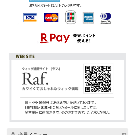
会員メニュー