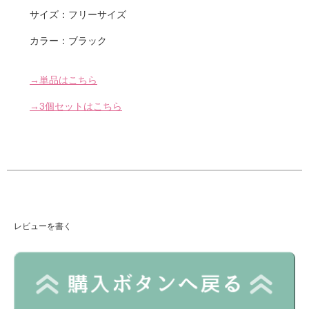
サイズ：フリーサイズ
カラー：ブラック
→単品はこちら
→3個セットはこちら
レビューを書く