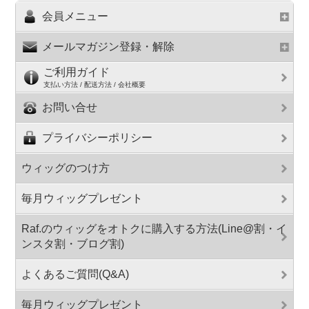
会員メニュー
メールマガジン登録・解除
ご利用ガイド
支払い方法 / 配送方法 / 会社概要
お問い合せ
プライバシーポリシー
ウィッグのつけ方
毎月ウィッグプレゼント
Raf.のウィッグをオトクに購入する方法(Line@割・イ
ンスタ割・ブログ割)
よくあるご質問(Q&A)
毎月ウィッグプレゼント