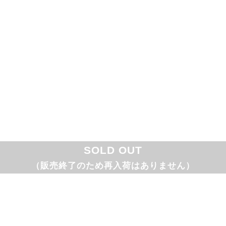
SOLD OUT
（販売終了のため再入荷はありません）