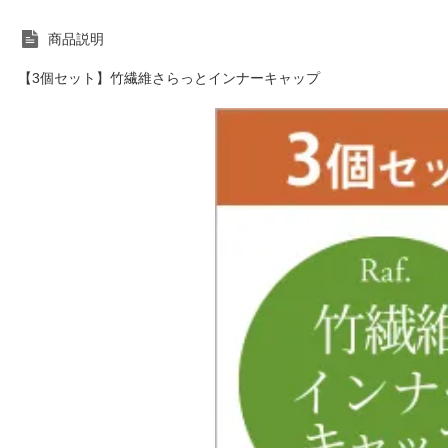
商品説明
【3個セット】竹繊維さらっとインナーキャップ