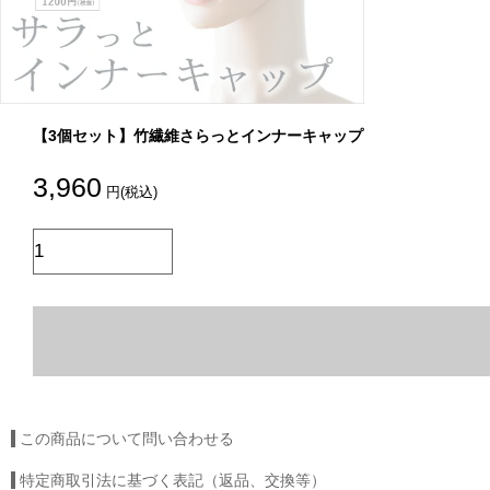
【3個セット】竹繊維さらっとインナーキャップ
3,960
円(税込)
この商品について問い合わせる
特定商取引法に基づく表記（返品、交換等）