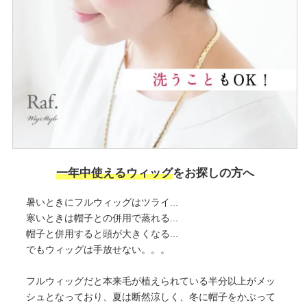
一年中使えるウィッグ
をお探しの方へ
暑いときにフルウィッグはツライ...
寒いときは帽子との併用で蒸れる...
帽子と併用すると頭が大きくなる...
でもウィッグは手放せない。。。
フルウィッグだと本来毛が植えられている半分以上がメッ
シュとなっており、夏は断然涼しく、冬に帽子をかぶって