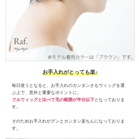
お手入れがとっても楽♪
毎日使うとなると、お手入れのカンタンさもウィッグを選
ぶ上で、意外と重要なポイントに。
フルウィッグと比べて毛の範囲が半分以下
となっておりま
す。
そのためお手入れがグンとカンタン楽ちんになっておりま
す。