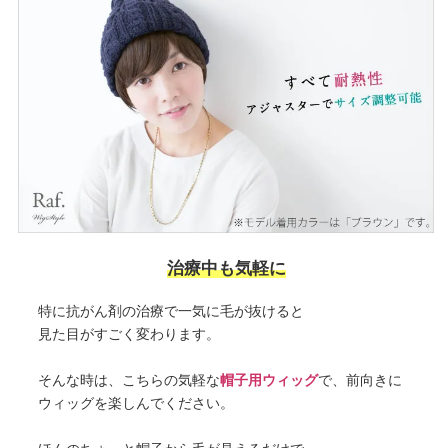
治療中も気軽に
特に抗がん剤の治療で一気に毛が抜けると
見た目がすごく変わります。
そんな時は、こちらの気軽な
帽子用ウィッグ
で、前向きに
ウィッグを楽しんでください。