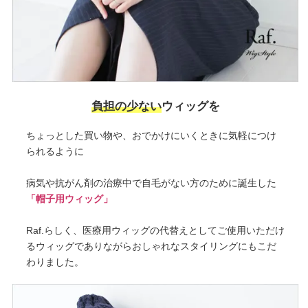
負担の少ない
ウィッグを
ちょっとした買い物や、おでかけにいくときに気軽につけ
られるように
病気や抗がん剤の治療中で自毛がない方のために誕生した
「帽子用ウィッグ」
Raf.らしく、医療用ウィッグの代替えとしてご使用いただけ
るウィッグでありながらおしゃれなスタイリングにもこだ
わりました。