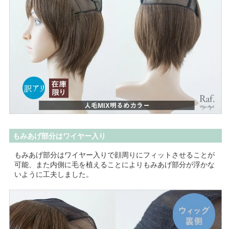
もみあげ部分はワイヤー入り
もみあげ部分はワイヤー入りで顔周りにフィットさせることが
可能、また内側に毛を植えることによりもみあげ部分が浮かな
いように工夫しました。