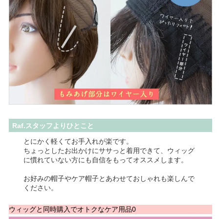
Raf.スタッフよりひとこと
とにかく軽くてお手入れが楽です。
ちょっとしたお出かけにササっと着用できて、ウィッグ
に慣れていない方にも自信をもってオススメします。
お好みの帽子やケア帽子とあわせておしゃれも楽しんで
ください。
ウィッグと同時購入でオトクなケア用品0