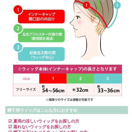
帽子用ウィッグはこんな方におすすめ
☑ 夏用の涼しいウィッグをお探しの方
☑ 蒸れないウィッグをお探しの方