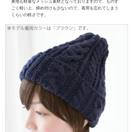
裏地も軽量なメッシュ素材となっておりますので、ものす
ごく軽い上、締め付けも少ないので、着用を忘れてしまう
くらいの軽さです。