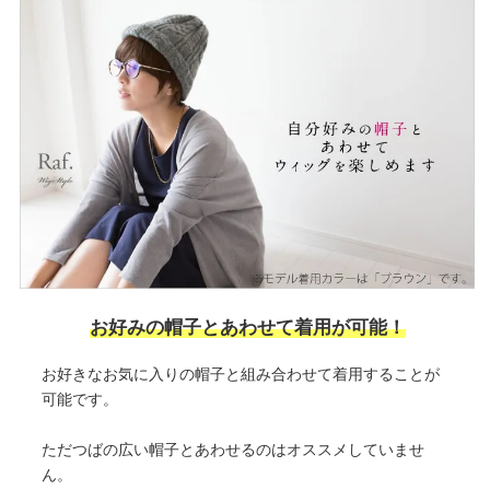
お好みの帽子とあわせて着用が可能！
お好きなお気に入りの帽子と組み合わせて着用することが
可能です。
ただつばの広い帽子とあわせるのはオススメしていませ
ん。