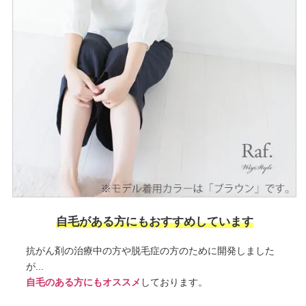
自毛がある方にもおすすめしています
抗がん剤の治療中の方や脱毛症の方のために開発しました
が...
自毛のある方にもオススメ
しております。