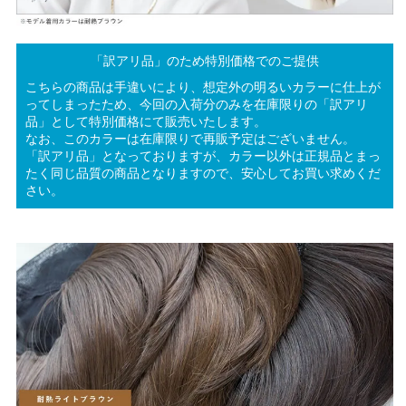
「訳アリ品」のため特別価格でのご提供
こちらの商品は手違いにより、想定外の明るいカラーに仕上が
ってしまったため、今回の入荷分のみを在庫限りの「訳アリ
品」として特別価格にて販売いたします。
なお、このカラーは在庫限りで再販予定はございません。
「訳アリ品」となっておりますが、カラー以外は正規品とまっ
たく同じ品質の商品となりますので、安心してお買い求めくだ
さい。