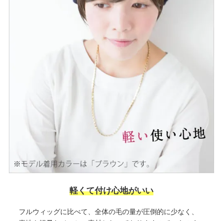
軽くて付け心地がいい
フルウィッグに比べて、全体の毛の量が圧倒的に少なく、