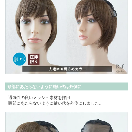
頭部にあたらないように縫い代は外側に
通気性の良いメッシュ素材を採用。
頭部にあたらないように縫い代を外側にしました。