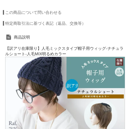
この商品について問い合わせる
特定商取引法に基づく表記（返品、交換等）
商品説明
【訳アリ在庫限り】人毛ミックスタイプ帽子用ウィッグ-ナチュラ
ルショート-人毛MIX明るめカラー