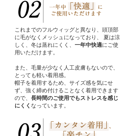
これまでのフルウィッグと異なり、頭頂部
に毛がなくメッシュになっており、 夏は涼
一年中快適
しく、冬は蒸れにくく、
にご使
用いただけます。
また、毛量が少なく人工皮膚もないので、
とっても軽い着用感。
帽子を着用するため、サイズ感を気にせ
ず、強く締め付けることなく着用できます
長時間のご使用でもストレスを感じ
ので、
にくく
なっています。