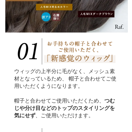
ウィッグの上半分に毛がなく、メッシュ素
材となっているため、 帽子と合わせてご使
用いただくようになります。
つむ
帽子と合わせてご使用いただくため、
じや分け目などのトップのスタイリングを
気にせず
、ご使用いただけます。