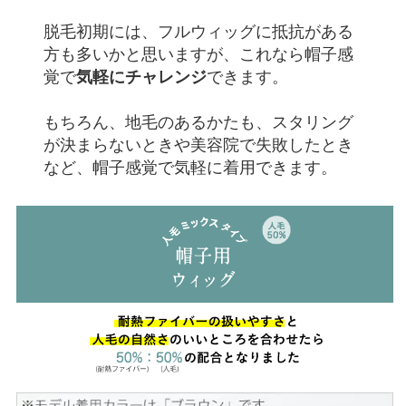
脱毛初期には、フルウィッグに抵抗がある
方も多いかと思いますが、これなら帽子感
気軽にチャレンジ
覚で
できます。
もちろん、地毛のあるかたも、スタリング
が決まらないときや美容院で失敗したとき
など、帽子感覚で気軽に着用できます。