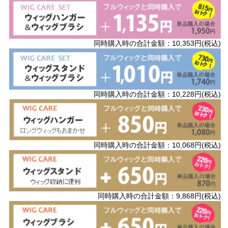
同時購入時の合計金額：10,353円(税込)
同時購入時の合計金額：10,228円(税込)
同時購入時の合計金額：10,068円(税込)
同時購入時の合計金額：9,868円(税込)