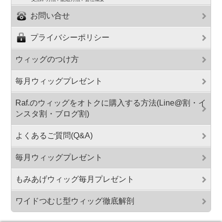
お問い合せ
プライバシーポリシー
ウィッグのつけ方
毎月ウィッグプレゼント
Raf.のウィッグをオトクに購入する方法(Line@割・イ
ンスタ割・ブログ割)
よくあるご質問(Q&A)
毎月ウィッグプレゼント
もみあげウィッグ毎月プレゼント
ワイドつむじ型ウィッグ徹底解剖