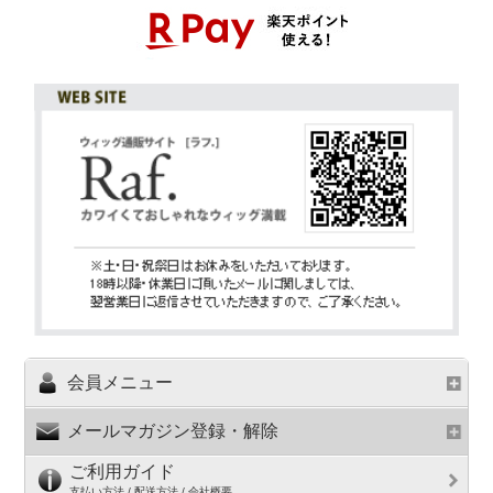
会員メニュー
メールマガジン登録・解除
ご利用ガイド
支払い方法 / 配送方法 / 会社概要