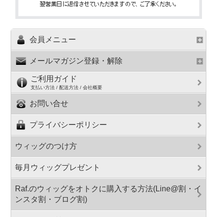
会員メニュー
メールマガジン登録・解除
ご利用ガイド
支払い方法 / 配送方法 / 会社概要
お問い合せ
プライバシーポリシー
ウィッグのつけ方
毎月ウィッグプレゼント
Raf.のウィッグをオトクに購入する方法(Line@割・イ
ンスタ割・ブログ割)