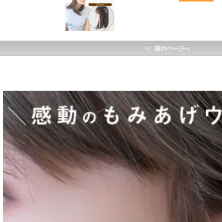
前のページへ