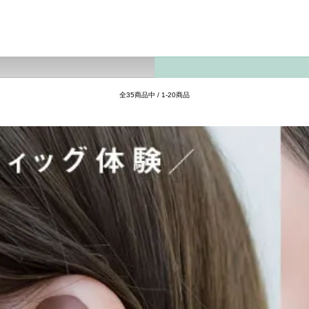
全35商品中 / 1-20商品