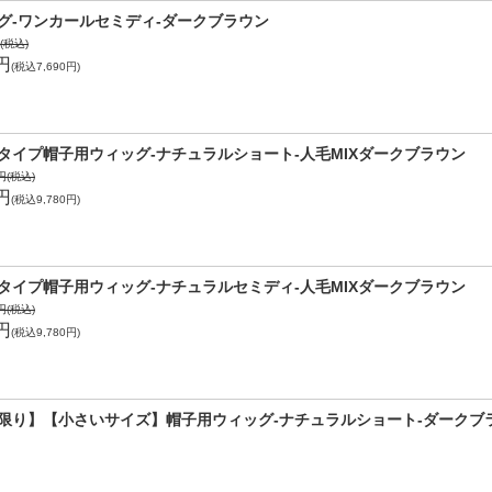
グ-ワンカールセミディ-ダークブラウン
円(税込)
1円
(税込7,690円)
タイプ帽子用ウィッグ-ナチュラルショート-人毛MIXダークブラウン
5円(税込)
1円
(税込9,780円)
タイプ帽子用ウィッグ-ナチュラルセミディ-人毛MIXダークブラウン
5円(税込)
1円
(税込9,780円)
限り】【小さいサイズ】帽子用ウィッグ-ナチュラルショート-ダークブ