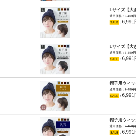
Lサイズ【大
通常価格：
8,459
6,99
SALE
：
Lサイズ【大
通常価格：
8,459
6,99
SALE
：
帽子用ウィッ
通常価格：
8,459
6,99
SALE
：
帽子用ウィッ
通常価格：
8,459
6,99
SALE
：