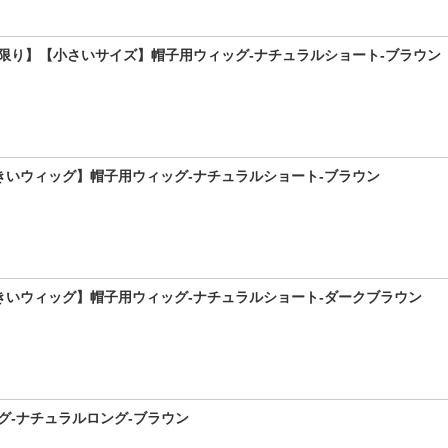
限り】【小さいサイズ】帽子用ウィッグ-ナチュラルショート-ブラウン
きいウィッグ】帽子用ウィッグ-ナチュラルショート-ブラウン
きいウィッグ】帽子用ウィッグ-ナチュラルショート-ダークブラウン
グ-ナチュラルロング-ブラウン