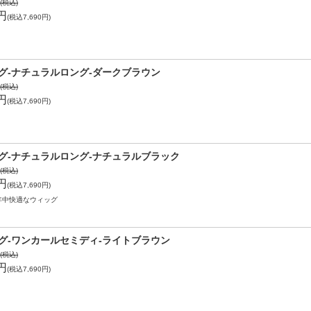
円(税込)
1円
(税込7,690円)
グ-ナチュラルロング-ダークブラウン
円(税込)
1円
(税込7,690円)
グ-ナチュラルロング-ナチュラルブラック
円(税込)
1円
(税込7,690円)
年中快適なウィッグ
グ-ワンカールセミディ-ライトブラウン
円(税込)
1円
(税込7,690円)