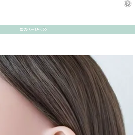
次のページへ