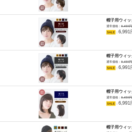
帽子用ウィッ
通常価格：
8,459
6,99
SALE
：
帽子用ウィッ
通常価格：
8,459
6,99
SALE
：
帽子用ウィッ
通常価格：
8,459
6,99
SALE
：
帽子用ウィッ