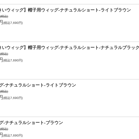
きいウィッグ】帽子用ウィッグ-ナチュラルショート-ライトブラウン
円(税込)
1円
(税込7,690円)
きいウィッグ】帽子用ウィッグ-ナチュラルショート-ナチュラルブラッ
円(税込)
1円
(税込7,690円)
グ-ナチュラルショート-ライトブラウン
円(税込)
1円
(税込7,690円)
グ-ナチュラルショート-ブラウン
円(税込)
1円
(税込7,690円)