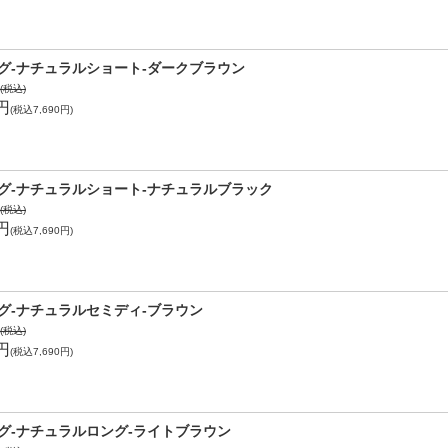
グ-ナチュラルショート-ダークブラウン
円(税込)
1円
(税込7,690円)
グ-ナチュラルショート-ナチュラルブラック
円(税込)
1円
(税込7,690円)
グ-ナチュラルセミディ-ブラウン
円(税込)
1円
(税込7,690円)
グ-ナチュラルロング-ライトブラウン