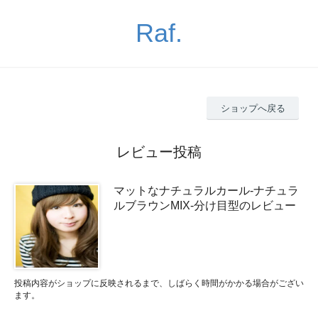
Raf.
ショップへ戻る
レビュー投稿
マットなナチュラルカール-ナチュラ
ルブラウンMIX-分け目型のレビュー
投稿内容がショップに反映されるまで、しばらく時間がかかる場合がござい
ます。