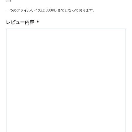
一つのファイルサイズは 300KB までとなっております。
レビュー内容
＊