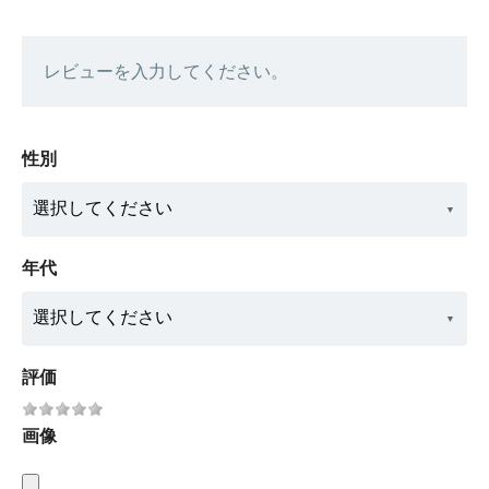
レビューを入力してください。
性別
年代
評価
画像